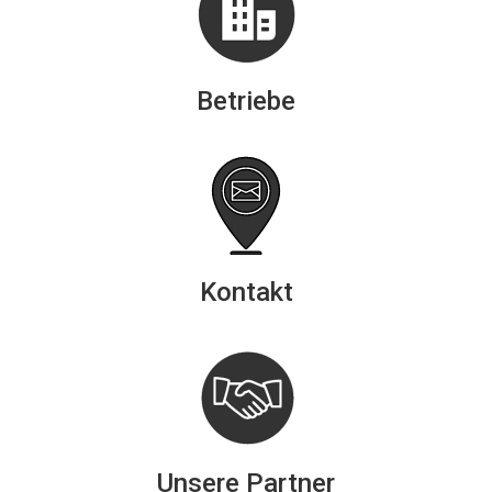
Betriebe
Kontakt
Unsere Partner