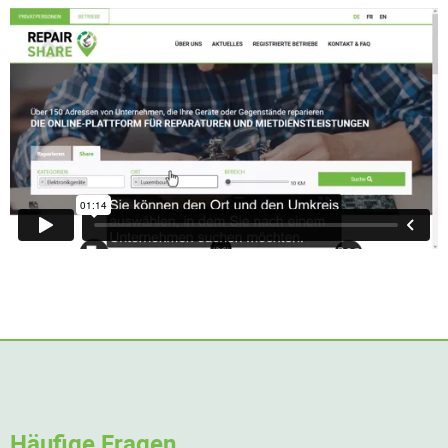
Häufige Fragen