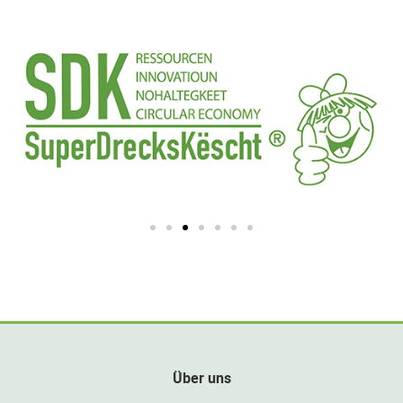
Über uns