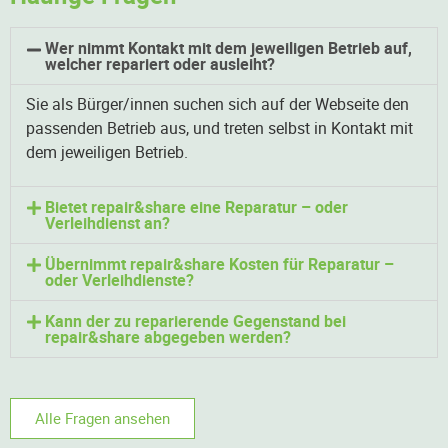
Wer nimmt Kontakt mit dem jeweiligen Betrieb auf,
welcher repariert oder ausleiht?
Sie als Bürger/innen suchen sich auf der Webseite den
passenden Betrieb aus, und treten selbst in Kontakt mit
dem jeweiligen Betrieb.
Bietet repair&share eine Reparatur – oder
Verleihdienst an?
Übernimmt repair&share Kosten für Reparatur –
oder Verleihdienste?
Kann der zu reparierende Gegenstand bei
repair&share abgegeben werden?
Alle Fragen ansehen