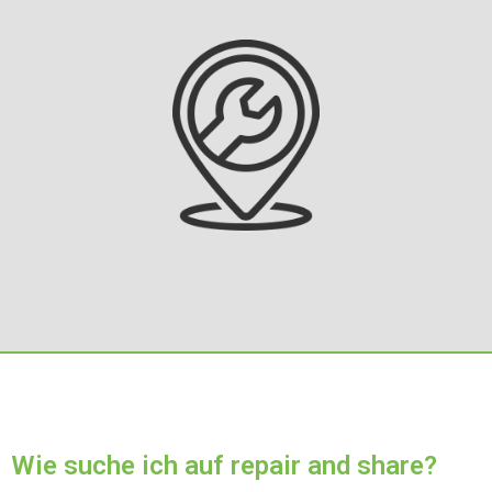
Wie suche ich auf repair and share?