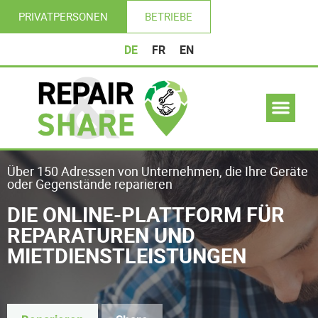
PRIVATPERSONEN
BETRIEBE
DE
FR
EN
Über 150 Adressen von Unternehmen, die Ihre Geräte
oder Gegenstände reparieren
DIE ONLINE-PLATTFORM FÜR
REPARATUREN UND
MIETDIENSTLEISTUNGEN