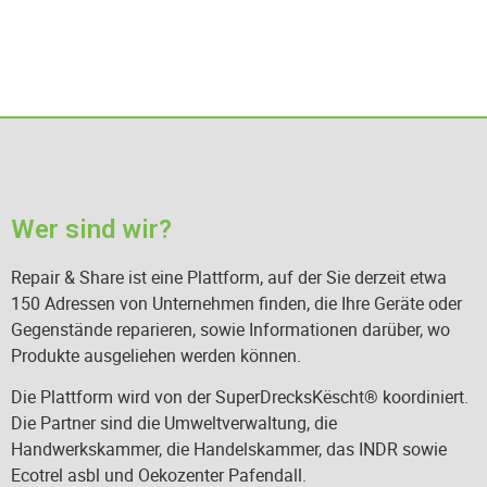
Wer sind wir?
Repair & Share ist eine Plattform, auf der Sie derzeit etwa
150 Adressen von Unternehmen finden, die Ihre Geräte oder
Gegenstände reparieren, sowie Informationen darüber, wo
Produkte ausgeliehen werden können.
Die Plattform wird von der SuperDrecksKëscht® koordiniert.
Die Partner sind die Umweltverwaltung, die
Handwerkskammer, die Handelskammer, das INDR sowie
Ecotrel asbl und Oekozenter Pafendall.