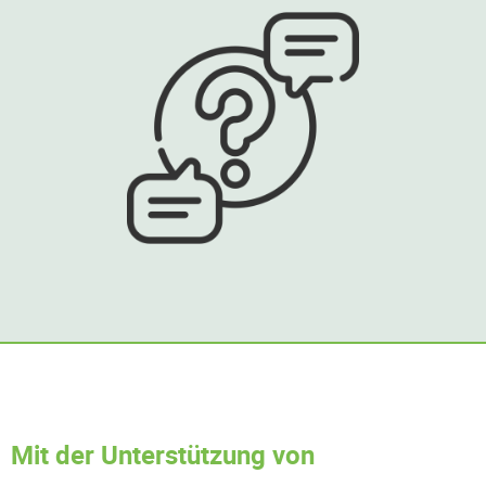
Mit der Unterstützung von